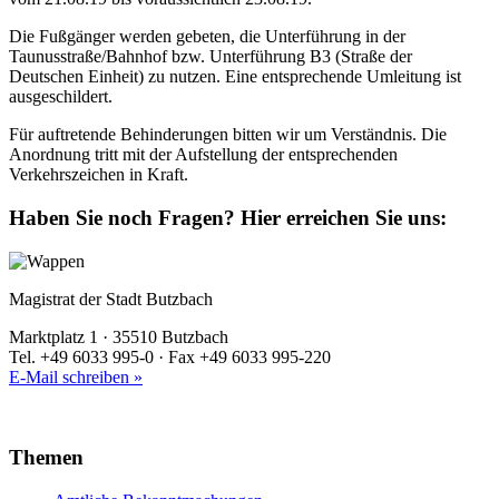
Die Fußgänger werden gebeten, die Unterführung in der
Taunusstraße/Bahnhof bzw. Unterführung B3 (Straße der
Deutschen Einheit) zu nutzen. Eine entsprechende Umleitung ist
ausgeschildert.
Für auftretende Behinderungen bitten wir um Verständnis. Die
Anordnung tritt mit der Aufstellung der entsprechenden
Verkehrszeichen in Kraft.
Haben Sie noch Fragen?
Hier erreichen Sie uns:
Magistrat der Stadt Butzbach
Marktplatz 1 · 35510 Butzbach
Tel. +49 6033 995-0 · Fax +49 6033 995-220
E-Mail schreiben »
Themen