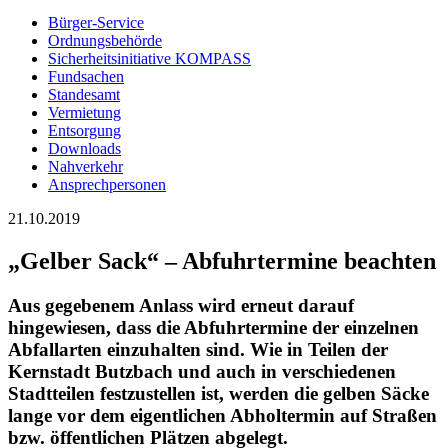
Bürger-Service
Ordnungsbehörde
Sicherheitsinitiative KOMPASS
Fundsachen
Standesamt
Vermietung
Entsorgung
Downloads
Nahverkehr
Ansprechpersonen
21.10.2019
„Gelber Sack“ – Abfuhrtermine beachten
Aus gegebenem Anlass wird erneut darauf
hingewiesen, dass die Abfuhrtermine der einzelnen
Abfallarten einzuhalten sind. Wie in Teilen der
Kernstadt Butzbach und auch in verschiedenen
Stadtteilen festzustellen ist, werden die gelben Säcke
lange vor dem eigentlichen Abholtermin auf Straßen
bzw. öffentlichen Plätzen abgelegt.