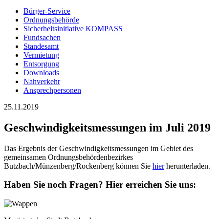
Bürger-Service
Ordnungsbehörde
Sicherheitsinitiative KOMPASS
Fundsachen
Standesamt
Vermietung
Entsorgung
Downloads
Nahverkehr
Ansprechpersonen
25.11.2019
Geschwindigkeitsmessungen im Juli 2019
Das Ergebnis der Geschwindigkeitsmessungen im Gebiet des
gemeinsamen Ordnungsbehördenbezirkes
Butzbach/Münzenberg/Rockenberg können Sie
hier
herunterladen.
Haben Sie noch Fragen?
Hier erreichen Sie uns: