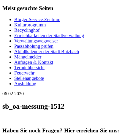
Meist gesuchte Seiten
Bürger-Service-Zentrum
Kulturprogramm
Recyclinghof
Erreichbarkeiten der Stadtverwaltung
Verwaltungswegweiser
Passabholung prüfen
Abfallkalender der Stadt Butzbach
Mängelmelder
Anfragen & Kontakt
Terminübersicht
Feuerwehr
Stellenangebote
Ausbildung
06.02.2020
sb_oa-messung-1512
Haben Sie noch Fragen?
Hier erreichen Sie uns: