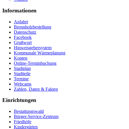
Informationen
Anfahrt
Brennholzbestellung
Datenschutz
Facebook
Grußwort
Hinweisgebersystem
Kommunale Wärmeplanung
Konten
Online-Terminbuchung
Stadtplan
Stadtteile
Termine
Webcams
Zahlen, Daten & Fakten
Einrichtungen
Bestattungswald
Bürger-Service-Zentrum
Friedhöfe
Kindergärten