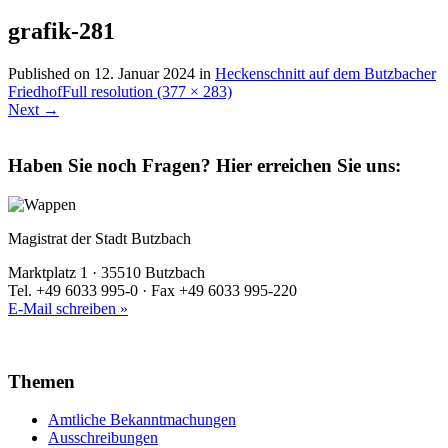
grafik-281
Published on
12. Januar 2024
in
Heckenschnitt auf dem Butzbacher
Friedhof
Full resolution (377 × 283)
Next
→
Haben Sie noch Fragen?
Hier erreichen Sie uns:
Magistrat der Stadt Butzbach
Marktplatz 1 · 35510 Butzbach
Tel. +49 6033 995-0 · Fax +49 6033 995-220
E-Mail schreiben »
Themen
Amtliche Bekanntmachungen
Ausschreibungen