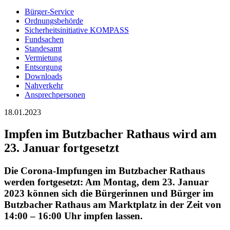
Bürger-Service
Ordnungsbehörde
Sicherheitsinitiative KOMPASS
Fundsachen
Standesamt
Vermietung
Entsorgung
Downloads
Nahverkehr
Ansprechpersonen
18.01.2023
Impfen im Butzbacher Rathaus wird am
23. Januar fortgesetzt
Die Corona-Impfungen im Butzbacher Rathaus
werden fortgesetzt: Am
Montag, dem 23. Januar
2023
können sich die Bürgerinnen und Bürger im
Butzbacher Rathaus am Marktplatz in der Zeit von
14:00 – 16:00 Uhr
impfen lassen.