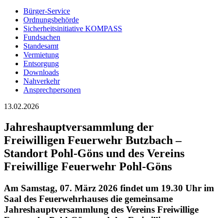
Bürger-Service
Ordnungsbehörde
Sicherheitsinitiative KOMPASS
Fundsachen
Standesamt
Vermietung
Entsorgung
Downloads
Nahverkehr
Ansprechpersonen
13.02.2026
Jahreshauptversammlung der
Freiwilligen Feuerwehr Butzbach –
Standort Pohl-Göns und des Vereins
Freiwillige Feuerwehr Pohl-Göns
Am Samstag,
07. März 2026 findet um 19.30 Uhr
im
Saal des Feuerwehrhauses die gemeinsame
Jahreshauptversammlung des Vereins Freiwillige