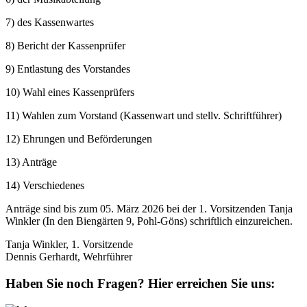
7) des Kassenwartes
8) Bericht der Kassenprüfer
9) Entlastung des Vorstandes
10) Wahl eines Kassenprüfers
11) Wahlen zum Vorstand (Kassenwart und stellv. Schriftführer)
12) Ehrungen und Beförderungen
13) Anträge
14) Verschiedenes
Anträge sind bis zum 05. März 2026 bei der 1. Vorsitzenden Tanja
Winkler (In den Biengärten 9, Pohl-Göns) schriftlich einzureichen.
Tanja Winkler, 1. Vorsitzende
Dennis Gerhardt, Wehrführer
Haben Sie noch Fragen?
Hier erreichen Sie uns: