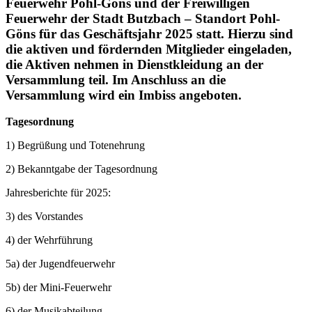
Feuerwehr Pohl-Göns und der Freiwilligen
Feuerwehr der Stadt Butzbach – Standort Pohl-
Göns für das Geschäftsjahr 2025 statt. Hierzu sind
die aktiven und fördernden Mitglieder eingeladen,
die Aktiven nehmen in Dienstkleidung an der
Versammlung teil. Im Anschluss an die
Versammlung wird ein Imbiss angeboten.
Tagesordnung
1) Begrüßung und Totenehrung
2) Bekanntgabe der Tagesordnung
Jahresberichte für 2025:
3) des Vorstandes
4) der Wehrführung
5a) der Jugendfeuerwehr
5b) der Mini-Feuerwehr
6) der Musikabteilung