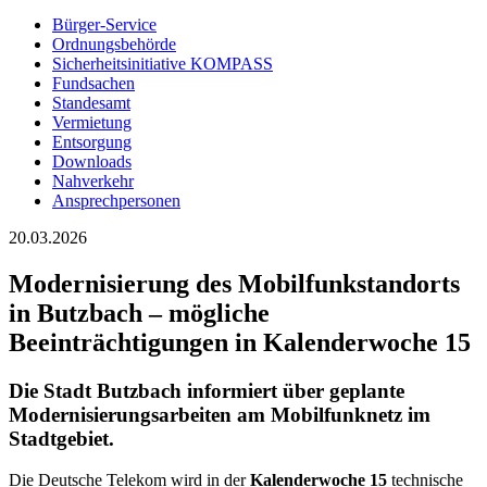
Bürger-Service
Ordnungsbehörde
Sicherheitsinitiative KOMPASS
Fundsachen
Standesamt
Vermietung
Entsorgung
Downloads
Nahverkehr
Ansprechpersonen
20.03.2026
Modernisierung des Mobilfunkstandorts
in Butzbach – mögliche
Beeinträchtigungen in Kalenderwoche 15
Die Stadt Butzbach informiert über geplante
Modernisierungsarbeiten am Mobilfunknetz im
Stadtgebiet.
Die Deutsche Telekom wird in der
Kalenderwoche 15
technische