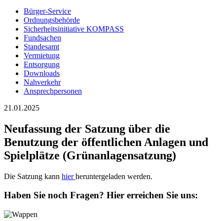
Bürger-Service
Ordnungsbehörde
Sicherheitsinitiative KOMPASS
Fundsachen
Standesamt
Vermietung
Entsorgung
Downloads
Nahverkehr
Ansprechpersonen
21.01.2025
Neufassung der Satzung über die
Benutzung der öffentlichen Anlagen und
Spielplätze (Grünanlagensatzung)
Die Satzung kann
hier
heruntergeladen werden.
Haben Sie noch Fragen?
Hier erreichen Sie uns: