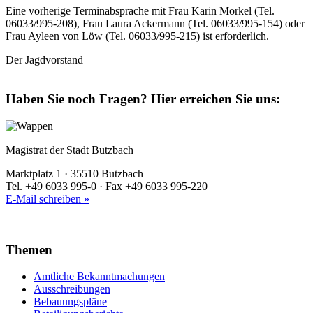
Eine vorherige Terminabsprache mit Frau Karin Morkel (Tel.
06033/995-208), Frau Laura Ackermann (Tel. 06033/995-154) oder
Frau Ayleen von Löw (Tel. 06033/995-215) ist erforderlich.
Der Jagdvorstand
Haben Sie noch Fragen?
Hier erreichen Sie uns:
Magistrat der Stadt Butzbach
Marktplatz 1 · 35510 Butzbach
Tel. +49 6033 995-0 · Fax +49 6033 995-220
E-Mail schreiben »
Themen
Amtliche Bekanntmachungen
Ausschreibungen
Bebauungspläne