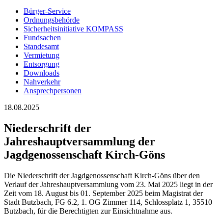
Bürger-Service
Ordnungsbehörde
Sicherheitsinitiative KOMPASS
Fundsachen
Standesamt
Vermietung
Entsorgung
Downloads
Nahverkehr
Ansprechpersonen
18.08.2025
Niederschrift der
Jahreshauptversammlung der
Jagdgenossenschaft Kirch-Göns
Die Niederschrift der Jagdgenossenschaft Kirch-Göns über den
Verlauf der Jahreshauptversammlung vom 23. Mai 2025 liegt in der
Zeit vom 18. August bis 01. September 2025 beim Magistrat der
Stadt Butzbach, FG 6.2, 1. OG Zimmer 114, Schlossplatz 1, 35510
Butzbach, für die Berechtigten zur Einsichtnahme aus.