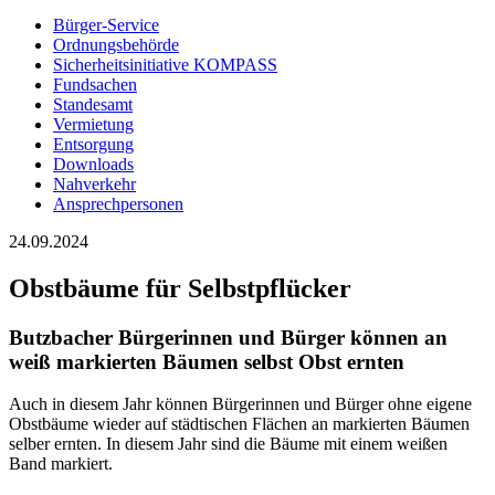
Bürger-Service
Ordnungsbehörde
Sicherheitsinitiative KOMPASS
Fundsachen
Standesamt
Vermietung
Entsorgung
Downloads
Nahverkehr
Ansprechpersonen
24.09.2024
Obstbäume für Selbstpflücker
Butzbacher Bürgerinnen und Bürger können an
weiß markierten Bäumen selbst Obst ernten
Auch in diesem Jahr können Bürgerinnen und Bürger ohne eigene
Obstbäume wieder auf städtischen Flächen an markierten Bäumen
selber ernten. In diesem Jahr sind die Bäume mit einem weißen
Band markiert.