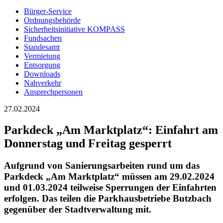
Bürger-Service
Ordnungsbehörde
Sicherheitsinitiative KOMPASS
Fundsachen
Standesamt
Vermietung
Entsorgung
Downloads
Nahverkehr
Ansprechpersonen
27.02.2024
Parkdeck „Am Marktplatz“: Einfahrt am
Donnerstag und Freitag gesperrt
Aufgrund von Sanierungsarbeiten rund um das
Parkdeck „Am Marktplatz“ müssen am 29.02.2024
und 01.03.2024 teilweise Sperrungen der Einfahrten
erfolgen. Das teilen die Parkhausbetriebe Butzbach
gegenüber der Stadtverwaltung mit.