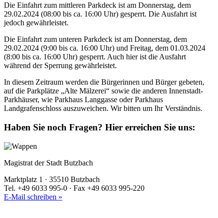
Die Einfahrt zum mittleren Parkdeck ist am Donnerstag, dem
29.02.2024 (08:00 bis ca. 16:00 Uhr) gesperrt. Die Ausfahrt ist
jedoch gewährleistet.
Die Einfahrt zum unteren Parkdeck ist am Donnerstag, dem
29.02.2024 (9:00 bis ca. 16:00 Uhr) und Freitag, dem 01.03.2024
(8:00 bis ca. 16:00 Uhr) gesperrt. Auch hier ist die Ausfahrt
während der Sperrung gewährleistet.
In diesem Zeitraum werden die Bürgerinnen und Bürger gebeten,
auf die Parkplätze „Alte Mälzerei“ sowie die anderen Innenstadt-
Parkhäuser, wie Parkhaus Langgasse oder Parkhaus
Landgrafenschloss auszuweichen. Wir bitten um Ihr Verständnis.
Haben Sie noch Fragen?
Hier erreichen Sie uns:
Magistrat der Stadt Butzbach
Marktplatz 1 · 35510 Butzbach
Tel. +49 6033 995-0 · Fax +49 6033 995-220
E-Mail schreiben »