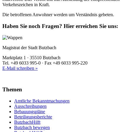
Verkehrszeichen in Kraft.
Die betroffenen Anwohner werden um Verständnis gebeten.
Haben Sie noch Fragen?
Hier erreichen Sie uns:
Magistrat der Stadt Butzbach
Marktplatz 1 · 35510 Butzbach
Tel. +49 6033 995-0 · Fax +49 6033 995-220
E-Mail schreiben »
Themen
Amtliche Bekanntmachungen
Ausschreibungen
Bebauungspläne
Beteiligungsberichte
ButzbachHilft
Butzbach bewegen