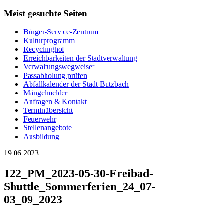
Meist gesuchte Seiten
Bürger-Service-Zentrum
Kulturprogramm
Recyclinghof
Erreichbarkeiten der Stadtverwaltung
Verwaltungswegweiser
Passabholung prüfen
Abfallkalender der Stadt Butzbach
Mängelmelder
Anfragen & Kontakt
Terminübersicht
Feuerwehr
Stellenangebote
Ausbildung
19.06.2023
122_PM_2023-05-30-Freibad-
Shuttle_Sommerferien_24_07-
03_09_2023