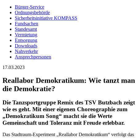
Bürger-Service
Ordnungsbehörde
Sicherheitsinitiative KOMPASS
Fundsachen
Standesamt
Vermietung
Entsorgung
Downloads
Nahverkehr
Ansprechpersonen
17.03.2023
Reallabor Demokratikum: Wie tanzt man
die Demokratie?
Die Tanzsportgruppe Remix des TSV Butzbach zeigt
wie es geht. Mit einer eigenen Choreographie zum
„Demokratikum Song“ macht sie die Werte
Gemeinschaft und Toleranz mit Freude erlebbar.
Das Stadtraum-Experiment „Reallabor Demokratikum“ verfolgt das