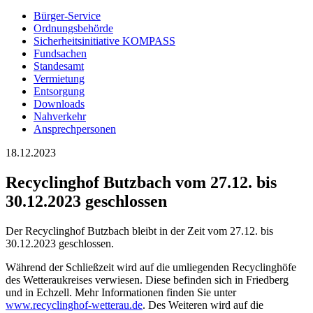
Bürger-Service
Ordnungsbehörde
Sicherheitsinitiative KOMPASS
Fundsachen
Standesamt
Vermietung
Entsorgung
Downloads
Nahverkehr
Ansprechpersonen
18.12.2023
Recyclinghof Butzbach vom 27.12. bis
30.12.2023 geschlossen
Der Recyclinghof Butzbach bleibt in der Zeit vom 27.12. bis
30.12.2023 geschlossen.
Während der Schließzeit wird auf die umliegenden Recyclinghöfe
des Wetteraukreises verwiesen. Diese befinden sich in Friedberg
und in Echzell. Mehr Informationen finden Sie unter
www.recyclinghof-wetterau.de
. Des Weiteren wird auf die