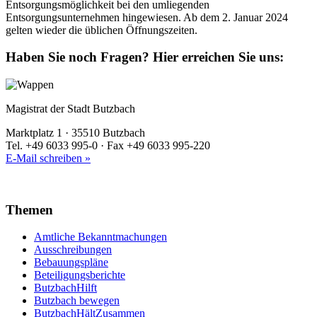
Entsorgungsmöglichkeit bei den umliegenden
Entsorgungsunternehmen hingewiesen. Ab dem 2. Januar 2024
gelten wieder die üblichen Öffnungszeiten.
Haben Sie noch Fragen?
Hier erreichen Sie uns:
Magistrat der Stadt Butzbach
Marktplatz 1 · 35510 Butzbach
Tel. +49 6033 995-0 · Fax +49 6033 995-220
E-Mail schreiben »
Themen
Amtliche Bekanntmachungen
Ausschreibungen
Bebauungspläne
Beteiligungsberichte
ButzbachHilft
Butzbach bewegen
ButzbachHältZusammen