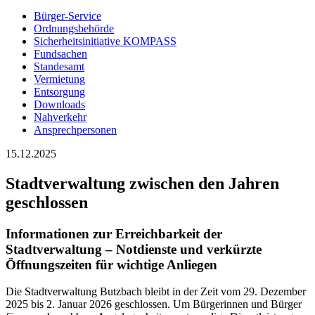
Bürger-Service
Ordnungsbehörde
Sicherheitsinitiative KOMPASS
Fundsachen
Standesamt
Vermietung
Entsorgung
Downloads
Nahverkehr
Ansprechpersonen
15.12.2025
Stadtverwaltung zwischen den Jahren
geschlossen
Informationen zur Erreichbarkeit der
Stadtverwaltung – Notdienste und verkürzte
Öffnungszeiten für wichtige Anliegen
Die Stadtverwaltung Butzbach bleibt in der Zeit vom 29. Dezember
2025 bis 2. Januar 2026 geschlossen. Um Bürgerinnen und Bürger