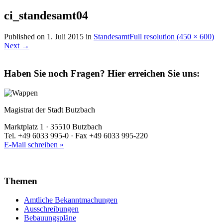
ci_standesamt04
Published on
1. Juli 2015
in
Standesamt
Full resolution (450 × 600)
Next
→
Haben Sie noch Fragen?
Hier erreichen Sie uns:
Magistrat der Stadt Butzbach
Marktplatz 1 · 35510 Butzbach
Tel. +49 6033 995-0 · Fax +49 6033 995-220
E-Mail schreiben »
Themen
Amtliche Bekanntmachungen
Ausschreibungen
Bebauungspläne