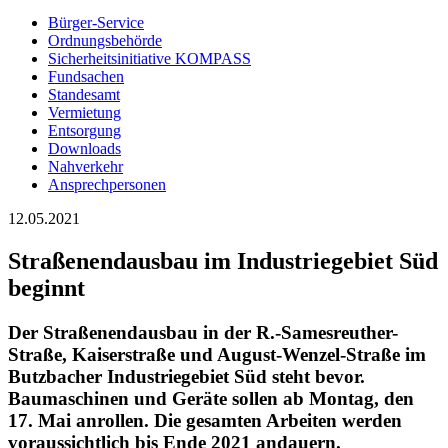
Bürger-Service
Ordnungsbehörde
Sicherheitsinitiative KOMPASS
Fundsachen
Standesamt
Vermietung
Entsorgung
Downloads
Nahverkehr
Ansprechpersonen
12.05.2021
Straßenendausbau im Industriegebiet Süd
beginnt
Der Straßenendausbau in der R.-Samesreuther-
Straße, Kaiserstraße und August-Wenzel-Straße im
Butzbacher Industriegebiet Süd steht bevor.
Baumaschinen und Geräte sollen ab Montag, den
17. Mai anrollen. Die gesamten Arbeiten werden
voraussichtlich bis Ende 2021 andauern.