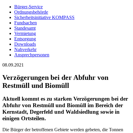
Bürger-Service
Ordnungsbehörde
Sicherheitsinitiative KOMPASS
Fundsachen
Standesamt
Vermietung
Entsorgung
Downloads
Nahverkehr
Ansprechpersonen
08.09.2021
Verzögerungen bei der Abfuhr von
Restmüll und Biomüll
Aktuell kommt es zu starken Verzögerungen bei der
Abfuhr von Restmüll und Biomüll im Bereich der
Kernstadt, Degerfeld und Waldsiedlung sowie in
einigen Ortsteilen.
Die Bürger der betroffenen Gebiete werden gebeten, die Tonnen