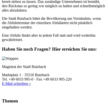
bereit stehen zu lassen. Das zuständige Unternehmen ist bemüht,
den Rückstau so gering wie möglich zu halten und schnellstmöglich
alles abzufahren.
Die Stadt Butzbach bittet die Bevölkerung um Verständnis, wenn
die Abfuhrtermine der einzelnen Abfallarten nicht pünktlich
eingehalten werden.
Eine Abfuhr findet aber in jedem Fall statt und wird weiterhin
gewährleistet.
Haben Sie noch Fragen?
Hier erreichen Sie uns:
Magistrat der Stadt Butzbach
Marktplatz 1 · 35510 Butzbach
Tel. +49 6033 995-0 · Fax +49 6033 995-220
E-Mail schreiben »
Themen