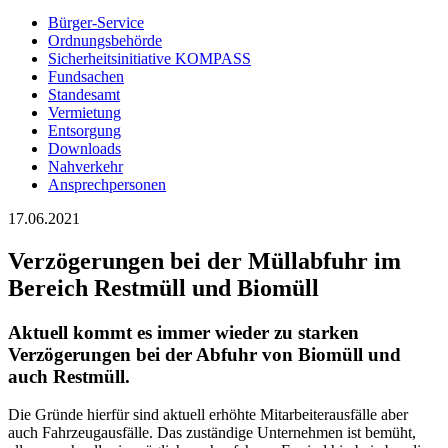
Bürger-Service
Ordnungsbehörde
Sicherheitsinitiative KOMPASS
Fundsachen
Standesamt
Vermietung
Entsorgung
Downloads
Nahverkehr
Ansprechpersonen
17.06.2021
Verzögerungen bei der Müllabfuhr im
Bereich Restmüll und Biomüll
Aktuell kommt es immer wieder zu starken
Verzögerungen bei der Abfuhr von Biomüll und
auch Restmüll.
Die Gründe hierfür sind aktuell erhöhte Mitarbeiterausfälle aber
auch Fahrzeugausfälle. Das zuständige Unternehmen ist bemüht,