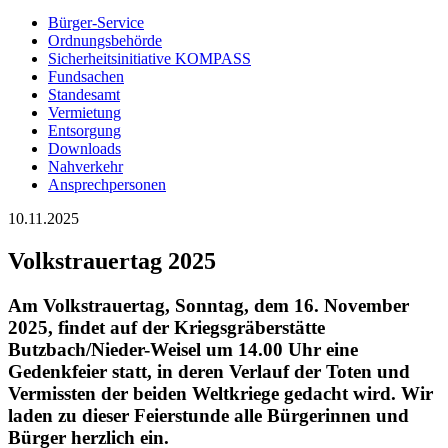
Bürger-Service
Ordnungsbehörde
Sicherheitsinitiative KOMPASS
Fundsachen
Standesamt
Vermietung
Entsorgung
Downloads
Nahverkehr
Ansprechpersonen
10.11.2025
Volkstrauertag 2025
Am Volkstrauertag,
Sonntag, dem 16. November
2025,
findet auf der Kriegsgräberstätte
Butzbach/Nieder-Weisel um 14.00 Uhr eine
Gedenkfeier statt, in deren Verlauf der Toten und
Vermissten der beiden Weltkriege gedacht wird. Wir
laden zu dieser Feierstunde alle Bürgerinnen und
Bürger herzlich ein.