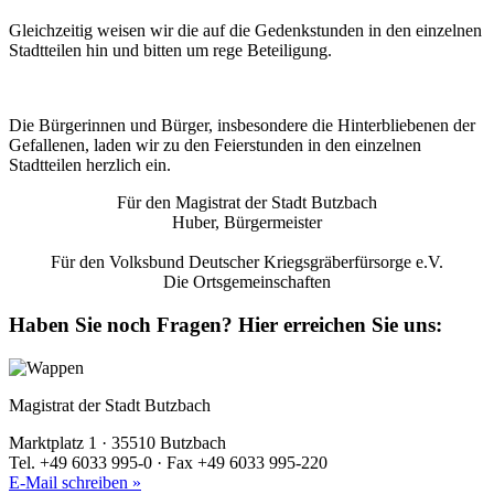
Gleichzeitig weisen wir die auf die Gedenkstunden in den einzelnen
Stadtteilen hin und bitten um rege Beteiligung.
Die Bürgerinnen und Bürger, insbesondere die Hinterbliebenen der
Gefallenen, laden wir zu den Feierstunden in den einzelnen
Stadtteilen herzlich ein.
Für den Magistrat der Stadt Butzbach
Huber, Bürgermeister
Für den Volksbund Deutscher Kriegsgräberfürsorge e.V.
Die Ortsgemeinschaften
Haben Sie noch Fragen?
Hier erreichen Sie uns:
Magistrat der Stadt Butzbach
Marktplatz 1 · 35510 Butzbach
Tel. +49 6033 995-0 · Fax +49 6033 995-220
E-Mail schreiben »