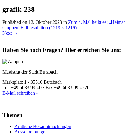
grafik-238
Published on
12. Oktober 2023
in
Zum 4. Mal heißt es: „Heimat
shoppen“
Full resolution (1219 × 1219)
Next
→
Haben Sie noch Fragen?
Hier erreichen Sie uns:
Magistrat der Stadt Butzbach
Marktplatz 1 · 35510 Butzbach
Tel. +49 6033 995-0 · Fax +49 6033 995-220
E-Mail schreiben »
Themen
Amtliche Bekanntmachungen
Ausschreibungen