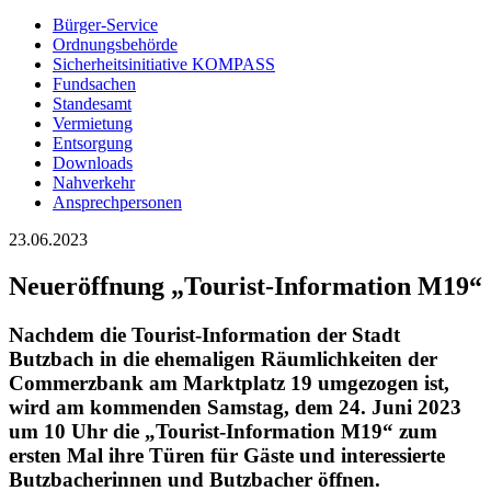
Bürger-Service
Ordnungsbehörde
Sicherheitsinitiative KOMPASS
Fundsachen
Standesamt
Vermietung
Entsorgung
Downloads
Nahverkehr
Ansprechpersonen
23.06.2023
Neueröffnung „Tourist-Information M19“
Nachdem die Tourist-Information der Stadt
Butzbach in die ehemaligen Räumlichkeiten der
Commerzbank am Marktplatz 19 umgezogen ist,
wird am kommenden
Samstag, dem 24. Juni 2023
um 10 Uhr
die
„Tourist-Information M19“
zum
ersten Mal ihre Türen für Gäste und interessierte
Butzbacherinnen und Butzbacher öffnen.