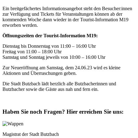
Ein breitgefächertes Informationsangebot steht den Besucher:innen
zur Verfügung und Tickets für Veranstaltungen können ab der
kommenden Woche dann wieder in der Tourist-Information M19
erworben werden.
Öffnungszeiten der Tourist-Information M19:
Dienstag bis Donnerstag von 11:00 – 16:00 Uhr
Freitag von 11:00 – 18:00 Uhr
Samstag und Sonntag jeweils von 10:00 – 16:00 Uhr
Zur Neueröffnung am Samstag, dem 24.06.23 wird es kleine
Aktionen und Überraschungen geben.
Die Stadt Butzbach lädt herzlich alle Butzbacherinnen und
Butzbacher sowie die Gäste aus nah und fern ein.
Haben Sie noch Fragen?
Hier erreichen Sie uns:
Magistrat der Stadt Butzbach