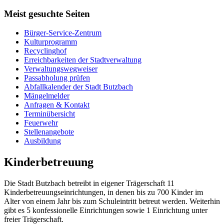
Meist gesuchte Seiten
Bürger-Service-Zentrum
Kulturprogramm
Recyclinghof
Erreichbarkeiten der Stadtverwaltung
Verwaltungswegweiser
Passabholung prüfen
Abfallkalender der Stadt Butzbach
Mängelmelder
Anfragen & Kontakt
Terminübersicht
Feuerwehr
Stellenangebote
Ausbildung
Kinderbetreuung
Die Stadt Butzbach betreibt in eigener Trägerschaft 11
Kinderbetreuungseinrichtungen, in denen bis zu 700 Kinder im
Alter von einem Jahr bis zum Schuleintritt betreut werden. Weiterhin
gibt es 5 konfessionelle Einrichtungen sowie 1 Einrichtung unter
freier Trägerschaft.