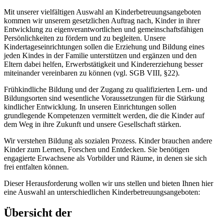
Mit unserer vielfältigen Auswahl an Kinderbetreuungsangeboten
kommen wir unserem gesetzlichen Auftrag nach, Kinder in ihrer
Entwicklung zu eigenverantwortlichen und gemeinschaftsfähigen
Persönlichkeiten zu fördern und zu begleiten. Unsere
Kindertageseinrichtungen sollen die Erziehung und Bildung eines
jeden Kindes in der Familie unterstützen und ergänzen und den
Eltern dabei helfen, Erwerbstätigkeit und Kindererziehung besser
miteinander vereinbaren zu können (vgl. SGB VIII, §22).
Frühkindliche Bildung und der Zugang zu qualifizierten Lern- und
Bildungsorten sind wesentliche Voraussetzungen für die Stärkung
kindlicher Entwicklung. In unseren Einrichtungen sollen
grundlegende Kompetenzen vermittelt werden, die die Kinder auf
dem Weg in ihre Zukunft und unsere Gesellschaft stärken.
Wir verstehen Bildung als sozialen Prozess. Kinder brauchen andere
Kinder zum Lernen, Forschen und Entdecken. Sie benötigen
engagierte Erwachsene als Vorbilder und Räume, in denen sie sich
frei entfalten können.
Dieser Herausforderung wollen wir uns stellen und bieten Ihnen hier
eine Auswahl an unterschiedlichen Kinderbetreuungsangeboten:
Übersicht der