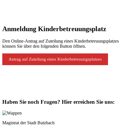
Anmeldung Kinderbetreuungsplatz
Den Online-Antrag auf Zuteilung eines Kinderbetreuungsplatzes
können Sie über den folgenden Button öffnen.
Antrag auf Zuteilung eines Kinderbetreuungsplatzes
Haben Sie noch Fragen?
Hier erreichen Sie uns:
Magistrat der Stadt Butzbach