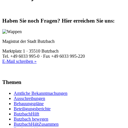
Haben Sie noch Fragen?
Hier erreichen Sie uns:
Magistrat der Stadt Butzbach
Marktplatz 1 · 35510 Butzbach
Tel. +49 6033 995-0 · Fax +49 6033 995-220
E-Mail schreiben »
Themen
Amtliche Bekanntmachungen
Ausschreibungen
Bebauungspläne
Beteiligungsberichte
ButzbachHilft
Butzbach bewegen
ButzbachHältZusammen