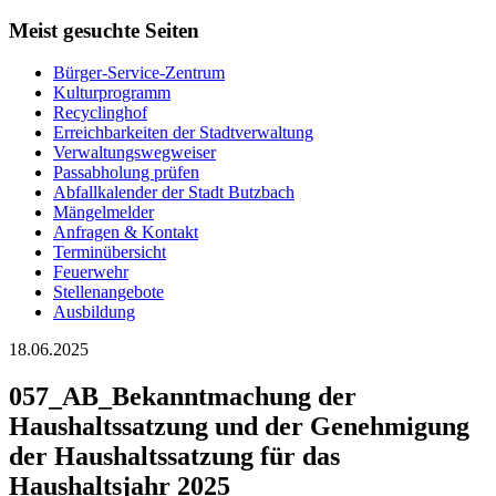
Meist gesuchte Seiten
Bürger-Service-Zentrum
Kulturprogramm
Recyclinghof
Erreichbarkeiten der Stadtverwaltung
Verwaltungswegweiser
Passabholung prüfen
Abfallkalender der Stadt Butzbach
Mängelmelder
Anfragen & Kontakt
Terminübersicht
Feuerwehr
Stellenangebote
Ausbildung
18.06.2025
057_AB_Bekanntmachung der
Haushaltssatzung und der Genehmigung
der Haushaltssatzung für das
Haushaltsjahr 2025