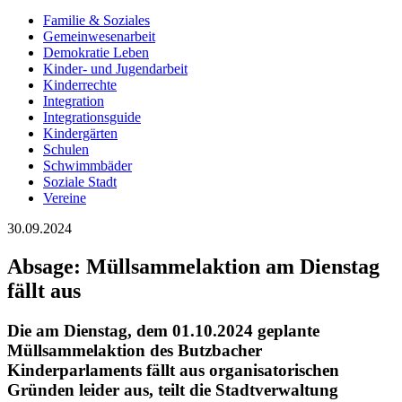
Familie & Soziales
Gemeinwesenarbeit
Demokratie Leben
Kinder- und Jugendarbeit
Kinderrechte
Integration
Integrationsguide
Kindergärten
Schulen
Schwimmbäder
Soziale Stadt
Vereine
30.09.2024
Absage: Müllsammelaktion am Dienstag
fällt aus
Die am Dienstag, dem 01.10.2024 geplante
Müllsammelaktion des Butzbacher
Kinderparlaments fällt aus organisatorischen
Gründen leider aus, teilt die Stadtverwaltung