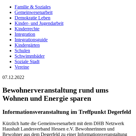
Familie & Soziales
Gemeinwesenarbeit
Demokratie Leben
Kinder- und Jugendarbeit
Kinderrechte
Integration
Integrationsguide
Kindergärten
Schulen
Schwimmbäder
Soziale Stadt
Vereine
07.12.2022
Bewohnerveranstaltung rund ums
Wohnen und Energie sparen
Informationsveranstaltung im Treffpunkt Degerfeld
Kürzlich hatte die Gemeinwesenarbeit mit dem DHB Netzwerk
Haushalt Landesverband Hessen e.V. Bewohnerinnen und
Bewohner aus dem Degerfeld zu einer Informationsveranstaltung