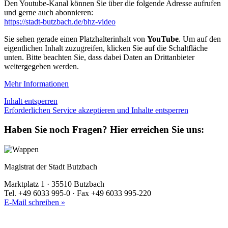
Den Youtube-Kanal können Sie über die folgende Adresse aufrufen
und gerne auch abonnieren:
https://stadt-butzbach.de/bhz-video
Sie sehen gerade einen Platzhalterinhalt von
YouTube
. Um auf den
eigentlichen Inhalt zuzugreifen, klicken Sie auf die Schaltfläche
unten. Bitte beachten Sie, dass dabei Daten an Drittanbieter
weitergegeben werden.
Mehr Informationen
Inhalt entsperren
Erforderlichen Service akzeptieren und Inhalte entsperren
Haben Sie noch Fragen?
Hier erreichen Sie uns:
Magistrat der Stadt Butzbach
Marktplatz 1 · 35510 Butzbach
Tel. +49 6033 995-0 · Fax +49 6033 995-220
E-Mail schreiben »