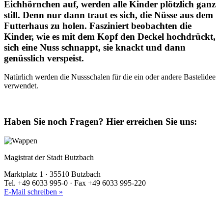
Eichhörnchen auf, werden alle Kinder plötzlich ganz
still. Denn nur dann traut es sich, die Nüsse aus dem
Futterhaus zu holen. Fasziniert beobachten die
Kinder, wie es mit dem Kopf den Deckel hochdrückt,
sich eine Nuss schnappt, sie knackt und dann
genüsslich verspeist.
Natürlich werden die Nussschalen für die ein oder andere Bastelidee
verwendet.
Haben Sie noch Fragen?
Hier erreichen Sie uns:
Magistrat der Stadt Butzbach
Marktplatz 1 · 35510 Butzbach
Tel. +49 6033 995-0 · Fax +49 6033 995-220
E-Mail schreiben »