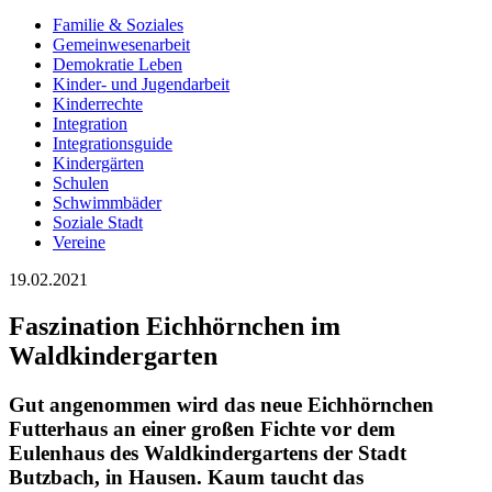
Familie & Soziales
Gemeinwesenarbeit
Demokratie Leben
Kinder- und Jugendarbeit
Kinderrechte
Integration
Integrationsguide
Kindergärten
Schulen
Schwimmbäder
Soziale Stadt
Vereine
19.02.2021
Faszination Eichhörnchen im
Waldkindergarten
Gut angenommen wird das neue Eichhörnchen
Futterhaus an einer großen Fichte vor dem
Eulenhaus des Waldkindergartens der Stadt
Butzbach, in Hausen. Kaum taucht das