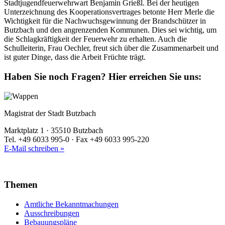
Stadtjugendfeuerwehrwart Benjamin Grießl. Bei der heutigen
Unterzeichnung des Kooperationsvertrages betonte Herr Merle die
Wichtigkeit für die Nachwuchsgewinnung der Brandschützer in
Butzbach und den angrenzenden Kommunen. Dies sei wichtig, um
die Schlagkräftigkeit der Feuerwehr zu erhalten. Auch die
Schulleiterin, Frau Oechler, freut sich über die Zusammenarbeit und
ist guter Dinge, dass die Arbeit Früchte trägt.
Haben Sie noch Fragen?
Hier erreichen Sie uns:
Magistrat der Stadt Butzbach
Marktplatz 1 · 35510 Butzbach
Tel. +49 6033 995-0 · Fax +49 6033 995-220
E-Mail schreiben »
Themen
Amtliche Bekanntmachungen
Ausschreibungen
Bebauungspläne