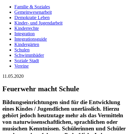
Familie & Soziales
Gemeinwesenarbeit
Demokratie Leben
Kinder- und Jugendarbeit
Kinderrechte
Integration
Integrationsguide
Kindergärten
Schulen
Schwimmbäder
Soziale Stadt
Vereine
11.05.2020
Feuerwehr macht Schule
Bildungseinrichtungen sind für die Entwicklung
eines Kindes / Jugendlichen unerlässlich. Hierzu
gehört jedoch heutzutage mehr als das Vermitteln
von naturwissenschaftlichen, sprachlichen oder
musischen Kenntnissen. Schülerinnen und Schüler