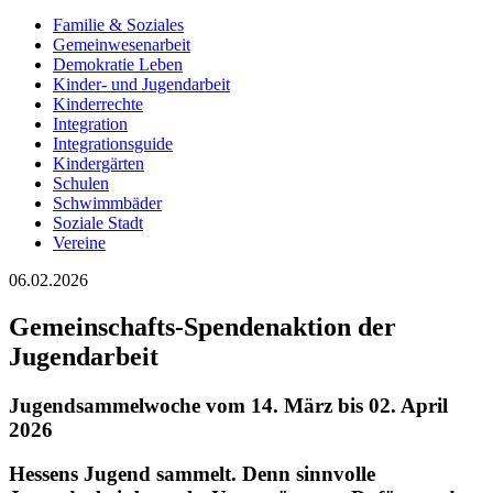
Familie & Soziales
Gemeinwesenarbeit
Demokratie Leben
Kinder- und Jugendarbeit
Kinderrechte
Integration
Integrationsguide
Kindergärten
Schulen
Schwimmbäder
Soziale Stadt
Vereine
06.02.2026
Gemeinschafts-Spendenaktion der
Jugendarbeit
Jugendsammelwoche vom 14. März bis 02. April
2026
Hessens Jugend sammelt. Denn sinnvolle