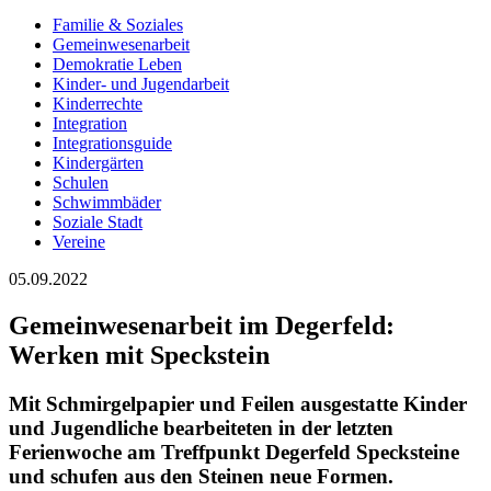
Familie & Soziales
Gemeinwesenarbeit
Demokratie Leben
Kinder- und Jugendarbeit
Kinderrechte
Integration
Integrationsguide
Kindergärten
Schulen
Schwimmbäder
Soziale Stadt
Vereine
05.09.2022
Gemeinwesenarbeit im Degerfeld:
Werken mit Speckstein
Mit Schmirgelpapier und Feilen ausgestatte Kinder
und Jugendliche bearbeiteten in der letzten
Ferienwoche am Treffpunkt Degerfeld Specksteine
und schufen aus den Steinen neue Formen.