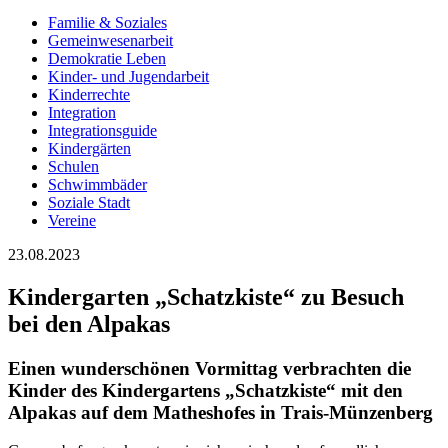
Familie & Soziales
Gemeinwesenarbeit
Demokratie Leben
Kinder- und Jugendarbeit
Kinderrechte
Integration
Integrationsguide
Kindergärten
Schulen
Schwimmbäder
Soziale Stadt
Vereine
23.08.2023
Kindergarten „Schatzkiste“ zu Besuch
bei den Alpakas
Einen wunderschönen Vormittag verbrachten die
Kinder des Kindergartens „Schatzkiste“ mit den
Alpakas auf dem Matheshofes in Trais-Münzenberg