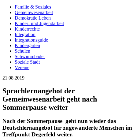
Familie & Soziales
Gemeinwesenarbeit
Demokratie Leben
Kinder- und Jugendarbeit
Kinderrechte
Integration
Integrationsguide
Kindergärten
Schulen
Schwimmbäder
Soziale Stadt
Vereine
21.08.2019
Sprachlernangebot der
Gemeinwesenarbeit geht nach
Sommerpause weiter
Nach der Sommerpause geht nun wieder das
Deutschlernangebot für zugewanderte Menschen im
Treffpunkt Degerfeld weiter.