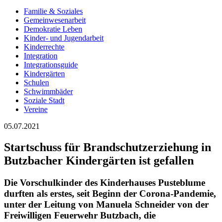
Familie & Soziales
Gemeinwesenarbeit
Demokratie Leben
Kinder- und Jugendarbeit
Kinderrechte
Integration
Integrationsguide
Kindergärten
Schulen
Schwimmbäder
Soziale Stadt
Vereine
05.07.2021
Startschuss für Brandschutzerziehung in
Butzbacher Kindergärten ist gefallen
Die Vorschulkinder des Kinderhauses Pusteblume
durften als erstes, seit Beginn der Corona-Pandemie,
unter der Leitung von Manuela Schneider von der
Freiwilligen Feuerwehr Butzbach, die