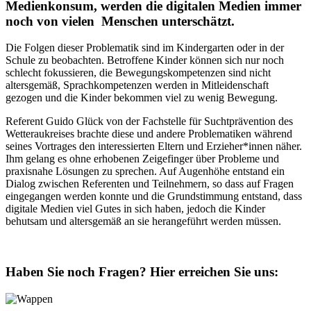
Medienkonsum, werden die digitalen Medien immer
noch von vielen Menschen unterschätzt.
Die Folgen dieser Problematik sind im Kindergarten oder in der
Schule zu beobachten. Betroffene Kinder können sich nur noch
schlecht fokussieren, die Bewegungskompetenzen sind nicht
altersgemäß, Sprachkompetenzen werden in Mitleidenschaft
gezogen und die Kinder bekommen viel zu wenig Bewegung.
Referent Guido Glück von der Fachstelle für Suchtprävention des
Wetteraukreises brachte diese und andere Problematiken während
seines Vortrages den interessierten Eltern und Erzieher*innen näher.
Ihm gelang es ohne erhobenen Zeigefinger über Probleme und
praxisnahe Lösungen zu sprechen. Auf Augenhöhe entstand ein
Dialog zwischen Referenten und Teilnehmern, so dass auf Fragen
eingegangen werden konnte und die Grundstimmung entstand, dass
digitale Medien viel Gutes in sich haben, jedoch die Kinder
behutsam und altersgemäß an sie herangeführt werden müssen.
Haben Sie noch Fragen?
Hier erreichen Sie uns: