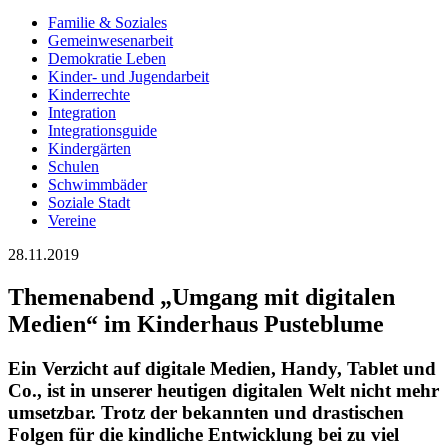
Familie & Soziales
Gemeinwesenarbeit
Demokratie Leben
Kinder- und Jugendarbeit
Kinderrechte
Integration
Integrationsguide
Kindergärten
Schulen
Schwimmbäder
Soziale Stadt
Vereine
28.11.2019
Themenabend „Umgang mit digitalen
Medien“ im Kinderhaus Pusteblume
Ein Verzicht auf digitale Medien, Handy, Tablet und
Co., ist in unserer heutigen digitalen Welt nicht mehr
umsetzbar. Trotz der bekannten und drastischen
Folgen für die kindliche Entwicklung bei zu viel