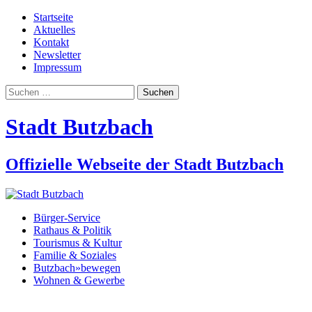
Startseite
Aktuelles
Kontakt
Newsletter
Impressum
Suchen
nach:
Stadt Butzbach
Offizielle Webseite der Stadt Butzbach
Bürger-Service
Rathaus & Politik
Tourismus & Kultur
Familie & Soziales
Butzbach»bewegen
Wohnen & Gewerbe