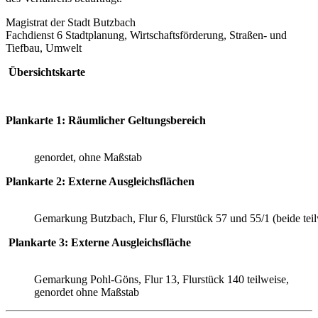
Magistrat der Stadt Butzbach
Fachdienst 6 Stadtplanung, Wirtschaftsförderung, Straßen- und
Tiefbau, Umwelt
Übersichtskarte
Plankarte 1: Räumlicher Geltungsbereich
genordet, ohne Maßstab
Plankarte 2: Externe Ausgleichsflächen
Gemarkung Butzbach, Flur 6, Flurstück 57 und 55/1 (beide tei
Plankarte 3: Externe Ausgleichsfläche
Gemarkung Pohl-Göns, Flur 13, Flurstück 140 teilweise,
genordet ohne Maßstab