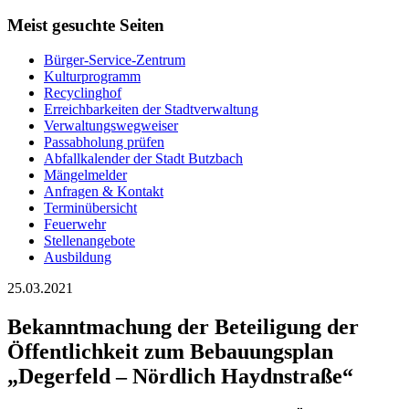
Meist gesuchte Seiten
Bürger-Service-Zentrum
Kulturprogramm
Recyclinghof
Erreichbarkeiten der Stadtverwaltung
Verwaltungswegweiser
Passabholung prüfen
Abfallkalender der Stadt Butzbach
Mängelmelder
Anfragen & Kontakt
Terminübersicht
Feuerwehr
Stellenangebote
Ausbildung
25.03.2021
Bekanntmachung der Beteiligung der
Öffentlichkeit zum Bebauungsplan
„Degerfeld – Nördlich Haydnstraße“