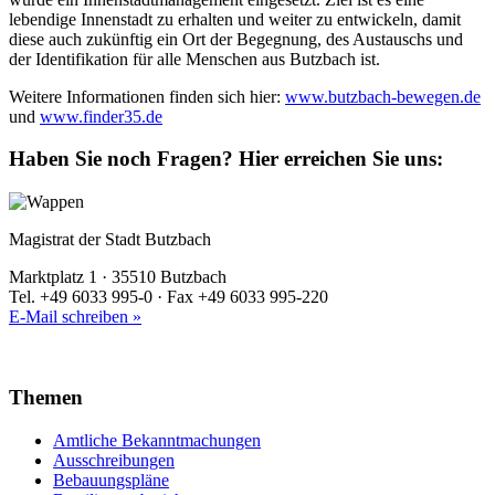
lebendige Innenstadt zu erhalten und weiter zu entwickeln, damit
diese auch zukünftig ein Ort der Begegnung, des Austauschs und
der Identifikation für alle Menschen aus Butzbach ist.
Weitere Informationen finden sich hier:
www.butzbach-bewegen.de
und
www.finder35.de
Haben Sie noch Fragen?
Hier erreichen Sie uns:
Magistrat der Stadt Butzbach
Marktplatz 1 · 35510 Butzbach
Tel. +49 6033 995-0 · Fax +49 6033 995-220
E-Mail schreiben »
Themen
Amtliche Bekanntmachungen
Ausschreibungen
Bebauungspläne