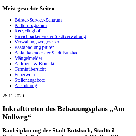
Meist gesuchte Seiten
Bürger-Service-Zentrum
Kulturprogramm
Recyclinghof
Erreichbarkeiten der Stadtverwaltung
Verwaltungswegweiser
Passabholung prüfen
Abfallkalender der Stadt Butzbach
Mängelmelder
Anfragen & Kontakt
Terminübersicht
Feuerwehr
Stellenangebote
Ausbildung
26.11.2020
Inkrafttreten des Bebauungsplans „Am
Nollweg“
Bauleitplanung der Stadt Butzbach, Stadtteil