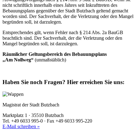
nicht schriftlich innerhalb eines Jahres seit Inkrafttreten des
Bebauungsplans gegenüber der Stadt Butzbach geltend gemacht
worden sind. Der Sachverhalt, der die Verletzung oder den Mangel
begründen soll, ist darzulegen.
Entsprechendes gilt, wenn Fehler nach § 214 Abs. 2a BauGB
beachtlich sind. Der Sachverhalt, der die Verletzung oder den
Mangel begründen soll, ist darzulegen.
Räumlicher Geltungsbereich des Bebauungsplans
„Am Nollweg“
(unmaßstäblich)
Haben Sie noch Fragen?
Hier erreichen Sie uns:
Magistrat der Stadt Butzbach
Marktplatz 1 · 35510 Butzbach
Tel. +49 6033 995-0 · Fax +49 6033 995-220
E-Mail schreiben »