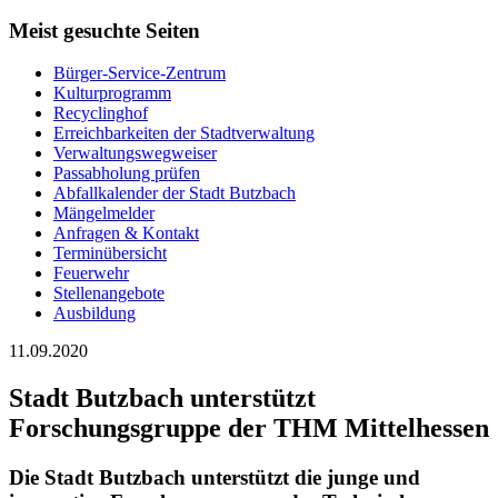
Meist gesuchte Seiten
Bürger-Service-Zentrum
Kulturprogramm
Recyclinghof
Erreichbarkeiten der Stadtverwaltung
Verwaltungswegweiser
Passabholung prüfen
Abfallkalender der Stadt Butzbach
Mängelmelder
Anfragen & Kontakt
Terminübersicht
Feuerwehr
Stellenangebote
Ausbildung
11.09.2020
Stadt Butzbach unterstützt
Forschungsgruppe der THM Mittelhessen
Die Stadt Butzbach unterstützt die junge und