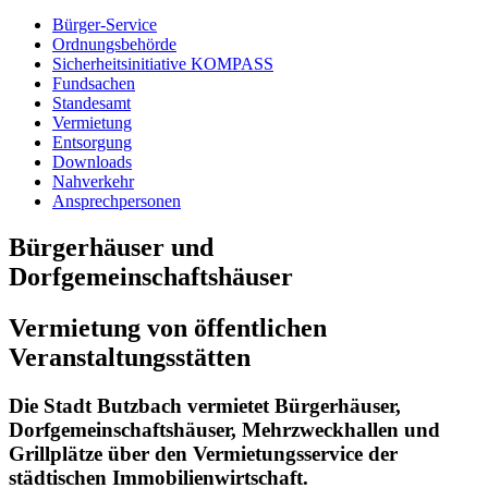
Bürger-Service
Ordnungsbehörde
Sicherheitsinitiative KOMPASS
Fundsachen
Standesamt
Vermietung
Entsorgung
Downloads
Nahverkehr
Ansprechpersonen
Bürgerhäuser und
Dorfgemeinschaftshäuser
Vermietung von öffentlichen
Veranstaltungsstätten
Die Stadt Butzbach vermietet Bürgerhäuser,
Dorfgemeinschaftshäuser, Mehrzweckhallen und
Grillplätze über den Vermietungsservice der
städtischen Immobilienwirtschaft.