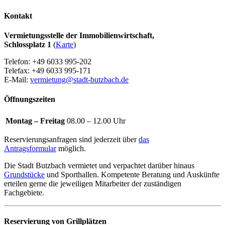
Kontakt
Vermietungsstelle der Immobilienwirtschaft,
Schlossplatz 1
(
Karte
)
Telefon: +49 6033 995-202
Telefax: +49 6033 995-171
E-Mail:
vermietung@stadt-butzbach.de
Öffnungszeiten
Montag – Freitag
08.00 – 12.00 Uhr
Reservierungsanfragen sind jederzeit über
das
Antragsformular
möglich.
Die Stadt Butzbach vermietet und verpachtet darüber hinaus
Grundstücke
und Sporthallen. Kompetente Beratung und Auskünfte
erteilen gerne die jeweiligen Mitarbeiter der zuständigen
Fachgebiete.
Reservierung von Grillplätzen