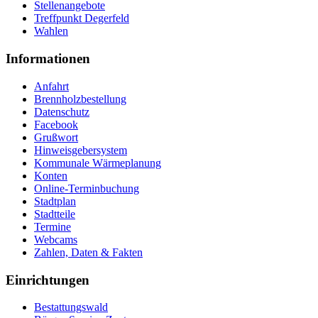
Stellenangebote
Treffpunkt Degerfeld
Wahlen
Informationen
Anfahrt
Brennholzbestellung
Datenschutz
Facebook
Grußwort
Hinweisgebersystem
Kommunale Wärmeplanung
Konten
Online-Terminbuchung
Stadtplan
Stadtteile
Termine
Webcams
Zahlen, Daten & Fakten
Einrichtungen
Bestattungswald