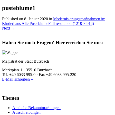
pusteblume1
Published on
8. Januar 2020
in
Modernisierungsmaßnahmen im
Kinderhaus Alte Pusteblume
Full resolution (1219 × 914)
Next
→
Haben Sie noch Fragen?
Hier erreichen Sie uns:
Magistrat der Stadt Butzbach
Marktplatz 1 · 35510 Butzbach
Tel. +49 6033 995-0 · Fax +49 6033 995-220
E-Mail schreiben »
Themen
Amtliche Bekanntmachungen
Ausschreibungen