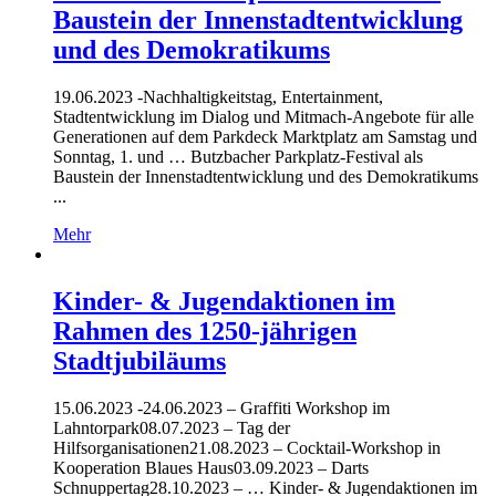
Baustein der Innenstadtentwicklung
und des Demokratikums
19.06.2023 -
Nachhaltigkeitstag, Entertainment,
Stadtentwicklung im Dialog und Mitmach-Angebote für alle
Generationen auf dem Parkdeck Marktplatz am Samstag und
Sonntag, 1. und … Butzbacher Parkplatz-Festival als
Baustein der Innenstadtentwicklung und des Demokratikums
...
Mehr
Kinder- & Jugendaktionen im
Rahmen des 1250-jährigen
Stadtjubiläums
15.06.2023 -
24.06.2023 – Graffiti Workshop im
Lahntorpark08.07.2023 – Tag der
Hilfsorganisationen21.08.2023 – Cocktail-Workshop in
Kooperation Blaues Haus03.09.2023 – Darts
Schnuppertag28.10.2023 – … Kinder- & Jugendaktionen im