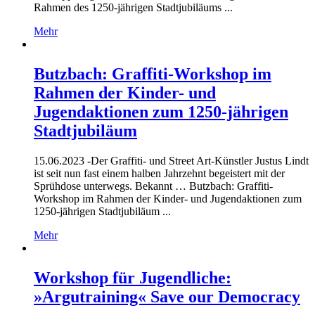
Rahmen des 1250-jährigen Stadtjubiläums ...
Mehr
Butzbach: Graffiti-Workshop im
Rahmen der Kinder- und
Jugendaktionen zum 1250-jährigen
Stadtjubiläum
15.06.2023 -
Der Graffiti- und Street Art-Künstler Justus Lindt
ist seit nun fast einem halben Jahrzehnt begeistert mit der
Sprühdose unterwegs. Bekannt … Butzbach: Graffiti-
Workshop im Rahmen der Kinder- und Jugendaktionen zum
1250-jährigen Stadtjubiläum ...
Mehr
Workshop für Jugendliche:
»Argutraining« Save our Democracy