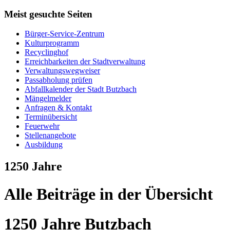
Meist gesuchte Seiten
Bürger-Service-Zentrum
Kulturprogramm
Recyclinghof
Erreichbarkeiten der Stadtverwaltung
Verwaltungswegweiser
Passabholung prüfen
Abfallkalender der Stadt Butzbach
Mängelmelder
Anfragen & Kontakt
Terminübersicht
Feuerwehr
Stellenangebote
Ausbildung
1250 Jahre
Alle Beiträge in der Übersicht
1250 Jahre Butzbach