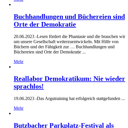
Buchhandlungen und Büchereien sind
Orte der Demokratie
20.06.2023 -
Lesen fördert die Phantasie und die brauchen wir
um unsere Gesellschaft weiterzuentwickeln. Mit Hilfe von
Büchern und der Fähigkeit zur … Buchhandlungen und
Büchereien sind Orte der Demokratie ...
Mehr
Reallabor Demokratikum: Nie wieder
sprachlos!
19.06.2023 -
Das Argutraining hat erfolgreich stattgefunden ...
Mehr
Butzbacher Parkplatz-Festival als