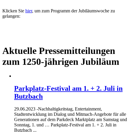
Klicken Sie
hier
, um zum Programm der Jubiläumswoche zu
gelangen:
Aktuelle Pressemitteilungen
zum 1250-jährigen Jubiläum
Parkplatz-Festival am 1. + 2. Juli in
Butzbach
29.06.2023 -
Nachhaltigkeitstag, Entertainment,
Stadtentwicklung im Dialog und Mitmach-Angebote für alle
Generationen auf dem Parkdeck Marktplatz am Samstag und
Sonntag, 1. und … Parkplatz-Festival am 1. + 2. Juli in
Butzbach ...