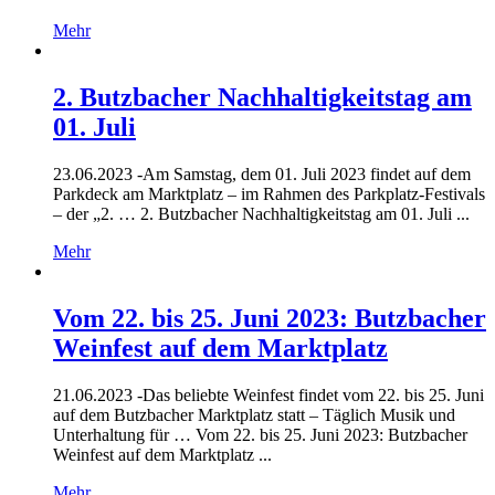
Mehr
2. Butzbacher Nachhaltigkeitstag am
01. Juli
23.06.2023 -
Am Samstag, dem 01. Juli 2023 findet auf dem
Parkdeck am Marktplatz – im Rahmen des Parkplatz-Festivals
– der „2. … 2. Butzbacher Nachhaltigkeitstag am 01. Juli ...
Mehr
Vom 22. bis 25. Juni 2023: Butzbacher
Weinfest auf dem Marktplatz
21.06.2023 -
Das beliebte Weinfest findet vom 22. bis 25. Juni
auf dem Butzbacher Marktplatz statt – Täglich Musik und
Unterhaltung für … Vom 22. bis 25. Juni 2023: Butzbacher
Weinfest auf dem Marktplatz ...
Mehr