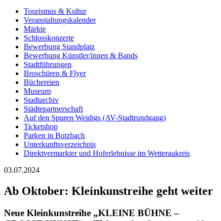
Tourismus & Kultur
Veranstaltungskalender
Märkte
Schlosskonzerte
Bewerbung Standplatz
Bewerbung Künstler/innen & Bands
Stadtführungen
Broschüren & Flyer
Büchereien
Museum
Stadtarchiv
Städtepartnerschaft
Auf den Spuren Weidigs (AV-Stadtrundgang)
Ticketshop
Parken in Butzbach
Unterkunftsverzeichnis
Direktvermarkter und Hoferlebnisse im Wetteraukreis
03.07.2024
Ab Oktober: Kleinkunstreihe geht weiter
Neue Kleinkunstreihe „KLEINE BÜHNE –