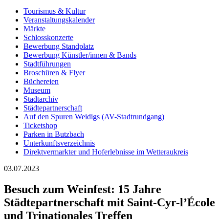
Tourismus & Kultur
Veranstaltungskalender
Märkte
Schlosskonzerte
Bewerbung Standplatz
Bewerbung Künstler/innen & Bands
Stadtführungen
Broschüren & Flyer
Büchereien
Museum
Stadtarchiv
Städtepartnerschaft
Auf den Spuren Weidigs (AV-Stadtrundgang)
Ticketshop
Parken in Butzbach
Unterkunftsverzeichnis
Direktvermarkter und Hoferlebnisse im Wetteraukreis
03.07.2023
Besuch zum Weinfest: 15 Jahre
Städtepartnerschaft mit Saint-Cyr-l’École
und Trinationales Treffen