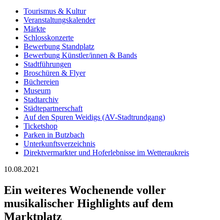
Tourismus & Kultur
Veranstaltungskalender
Märkte
Schlosskonzerte
Bewerbung Standplatz
Bewerbung Künstler/innen & Bands
Stadtführungen
Broschüren & Flyer
Büchereien
Museum
Stadtarchiv
Städtepartnerschaft
Auf den Spuren Weidigs (AV-Stadtrundgang)
Ticketshop
Parken in Butzbach
Unterkunftsverzeichnis
Direktvermarkter und Hoferlebnisse im Wetteraukreis
10.08.2021
Ein weiteres Wochenende voller
musikalischer Highlights auf dem
Marktplatz